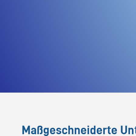
Maßgeschneiderte Unt