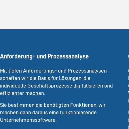
Anforderung- und Prozessanalyse
Mit tiefen Anforderungs- und Prozessanalysen
schaffen wir die Basis für Lösungen, die
individuelle Geschäftsprozesse digitalisieren und
effizienter machen.
Sie bestimmen die benötigten Funktionen, wir
machen dann daraus eine funktionierende
Unternehmenssoftware.