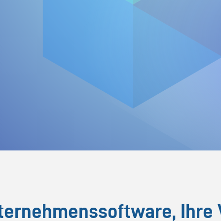
ernehmenssoftware, Ihre V