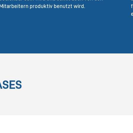
Mitarbeitern produktiv benutzt wird.
ASES