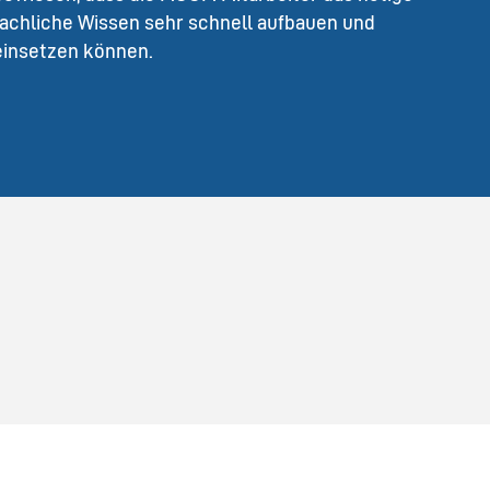
fachliche Wissen sehr schnell aufbauen und
einsetzen können.