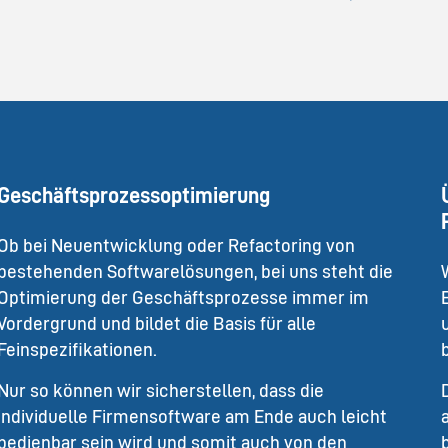
Geschäftsprozessoptimierung
Ob bei Neuentwicklung oder Refactoring von
bestehenden Softwarelösungen, bei uns steht die
Optimierung der Geschäftsprozesse immer im
Vordergrund und bildet die Basis für alle
Feinspezifikationen.
Nur so können wir sicherstellen, dass die
individuelle Firmensoftware am Ende auch leicht
bedienbar sein wird und somit auch von den