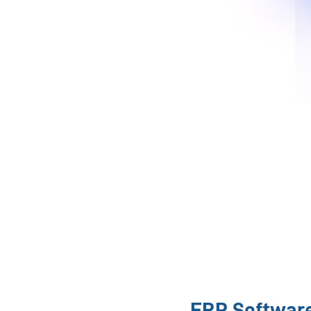
ERP Software