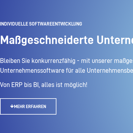
INDIVIDUELLE SOFTWAREENTWICKLUNG
Maßgeschneiderte Unter
Bleiben Sie konkurrenzfähig - mit unserer maßg
Unternehmenssoftware für alle Unternehmensbe
Von ERP bis BI, alles ist möglich!
MEHR ERFAHREN