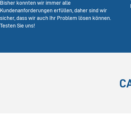
Bisher konnten wir immer alle
Kundenanforderungen erfüllen, daher sind wir
sicher, dass wir auch Ihr Problem lösen können.
Testen Sie uns!
C