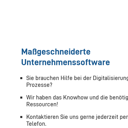
Maßgeschneiderte
Unternehmenssoftware
Sie brauchen Hilfe bei der Digitalisierun
Prozesse?
Wir haben das Knowhow und die benöti
Ressourcen!
Kontaktieren Sie uns gerne jederzeit per
Telefon.