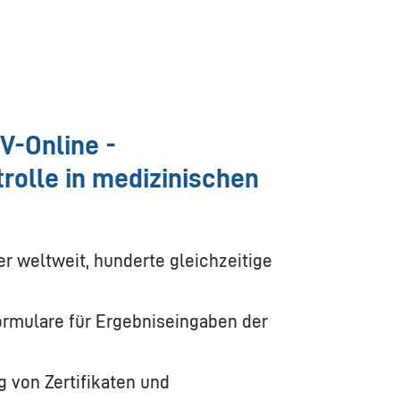
V-Online -
rolle in medizinischen
r weltweit, hunderte gleichzeitige
rmulare für Ergebniseingaben der
 von Zertifikaten und