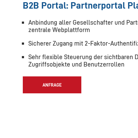
B2B Portal: Partnerportal P
Anbindung aller Gesellschafter und Part
zentrale Webplattform
Sicherer Zugang mit 2-Faktor-Authentifi
Sehr flexible Steuerung der sichtbaren 
Zugriffsobjekte und Benutzerrollen
ANFRAGE