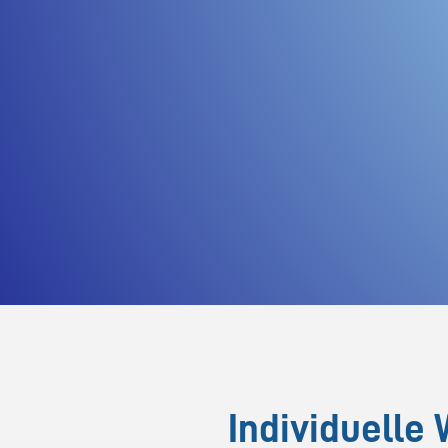
Individuelle 