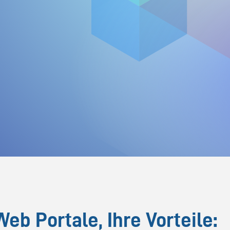
Web Portale, Ihre Vorteile: