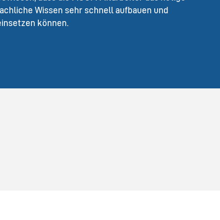
fachliche Wissen sehr schnell aufbauen und
einsetzen können.