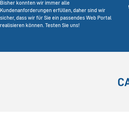
Bisher konnten wir immer alle
Kundenanforderungen erfüllen, daher sind wir
sicher, dass wir für Sie ein passendes Web Portal
realisieren können. Testen Sie uns!
C