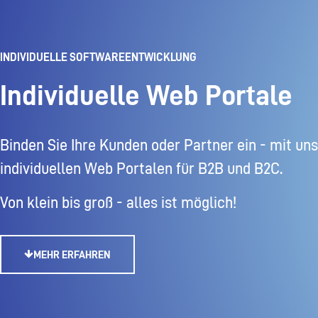
INDIVIDUELLE SOFTWAREENTWICKLUNG
Individuelle Web Portale
Binden Sie Ihre Kunden oder Partner ein - mit un
individuellen Web Portalen für B2B und B2C.
Von klein bis groß - alles ist möglich!
MEHR ERFAHREN