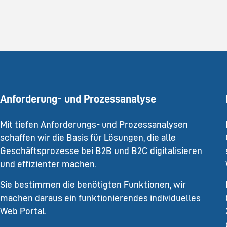
Anforderung- und Prozessanalyse
Mit tiefen Anforderungs- und Prozessanalysen
schaffen wir die Basis für Lösungen, die alle
Geschäftsprozesse bei B2B und B2C digitalisieren
und effizienter machen.
Sie bestimmen die benötigten Funktionen, wir
machen daraus ein funktionierendes individuelles
Web Portal.