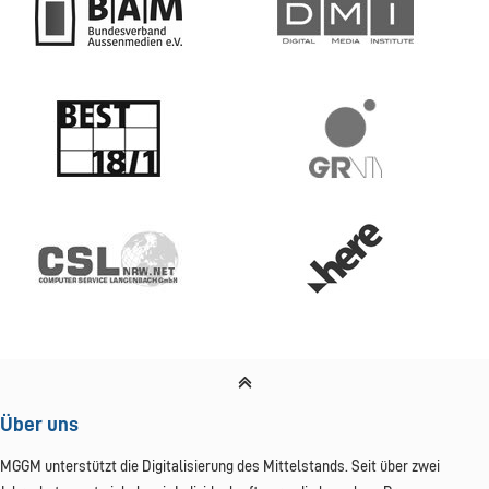
Über uns
MGGM unterstützt die Digitalisierung des Mittelstands. Seit über zwei