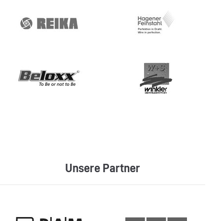
Unsere Partner