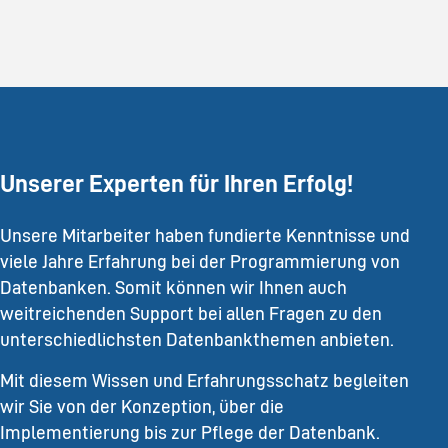
Unserer Experten für Ihren Erfolg!
Unsere Mitarbeiter haben fundierte Kenntnisse und
viele Jahre Erfahrung bei der Programmierung von
Datenbanken. Somit können wir Ihnen auch
weitreichenden Support bei allen Fragen zu den
unterschiedlichsten Datenbankthemen anbieten.
Mit diesem Wissen und Erfahrungsschatz begleiten
wir Sie von der Konzeption, über die
Implementierung bis zur Pflege der Datenbank.