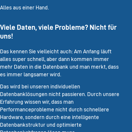
Alles aus einer Hand.
Viele Daten, viele Probleme? Nicht für
uns!
Das kennen Sie vielleicht auch: Am Anfang läuft
alles super schnell, aber dann kommen immer
mehr Daten in die Datenbank und man merkt, dass
es immer langsamer wird.
Das wird bei unseren individuellen
Datenbanklösungen nicht passieren. Durch unsere
Erfahrung wissen wir, dass man
Performanceprobleme nicht durch schnellere
Hardware, sondern durch eine intelligente
Datenbankstruktur und optimierte