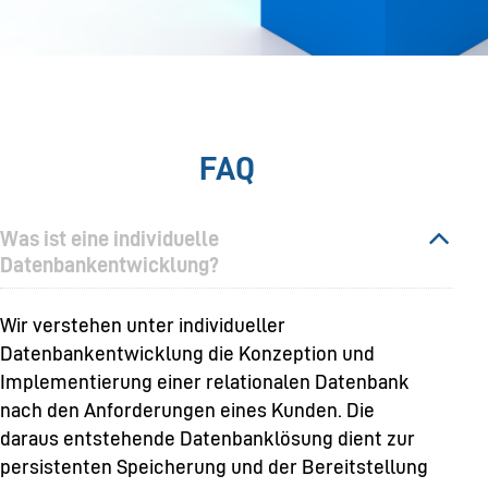
FAQ
Was ist eine individuelle
Datenbankentwicklung?
Wir verstehen unter individueller
Datenbankentwicklung die Konzeption und
Implementierung einer relationalen Datenbank
nach den Anforderungen eines Kunden. Die
daraus entstehende Datenbanklösung dient zur
persistenten Speicherung und der Bereitstellung