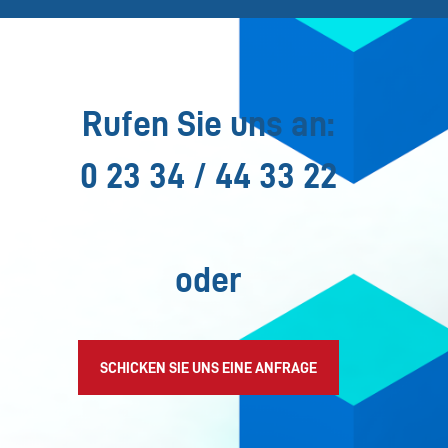
Rufen Sie uns an:
0 23 34 / 44 33 22
oder
SCHICKEN SIE UNS EINE ANFRAGE