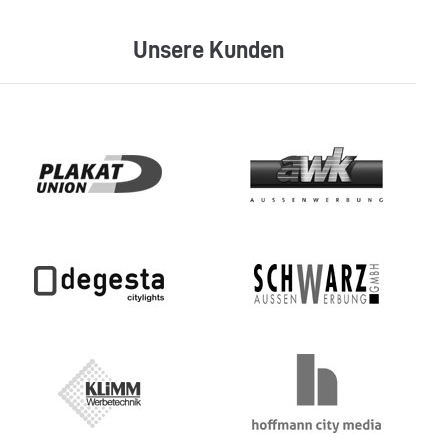
Unsere Kunden