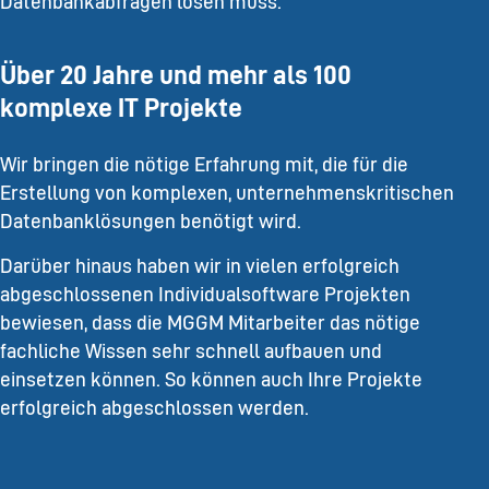
Datenbankabfragen lösen muss.
Über 20 Jahre und mehr als 100
komplexe IT Projekte
Wir bringen die nötige Erfahrung mit, die für die
Erstellung von komplexen, unternehmenskritischen
Datenbanklösungen benötigt wird.
Darüber hinaus haben wir in vielen erfolgreich
abgeschlossenen Individualsoftware Projekten
bewiesen, dass die MGGM Mitarbeiter das nötige
fachliche Wissen sehr schnell aufbauen und
einsetzen können. So können auch Ihre Projekte
erfolgreich abgeschlossen werden.